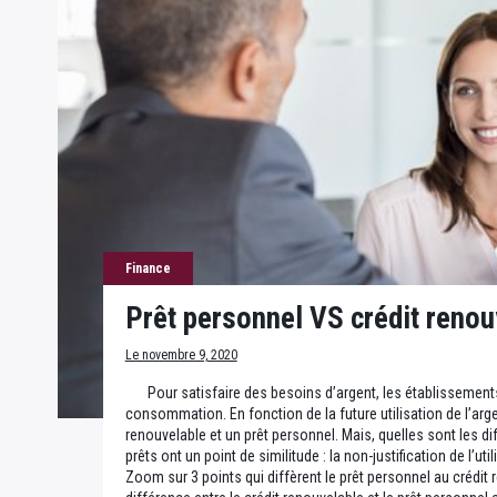
Finance
Prêt personnel VS crédit renou
Le novembre 9, 2020
Pour satisfaire des besoins d’argent, les établissements 
consommation. En fonction de la future utilisation de l’arge
renouvelable et un prêt personnel. Mais, quelles sont les d
prêts ont un point de similitude : la non-justification de l’ut
Zoom sur 3 points qui diffèrent le prêt personnel au crédit 