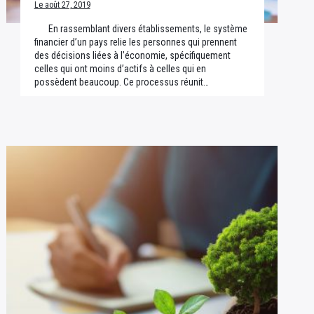
Le août 27, 2019
En rassemblant divers établissements, le système
financier d’un pays relie les personnes qui prennent
des décisions liées à l’économie, spécifiquement
celles qui ont moins d’actifs à celles qui en
possèdent beaucoup. Ce processus réunit…