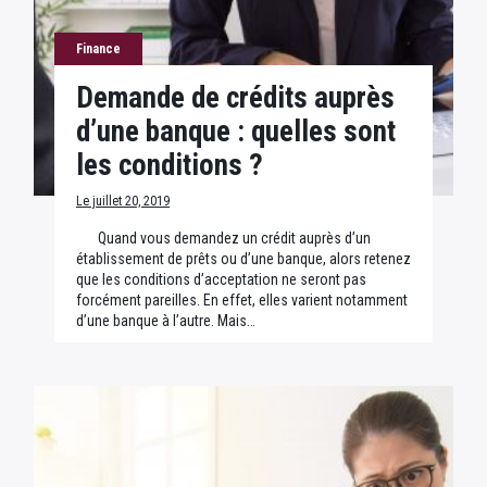
Finance
Demande de crédits auprès
d’une banque : quelles sont
les conditions ?
Le juillet 20, 2019
Quand vous demandez un crédit auprès d’un
établissement de prêts ou d’une banque, alors retenez
que les conditions d’acceptation ne seront pas
forcément pareilles. En effet, elles varient notamment
d’une banque à l’autre. Mais…