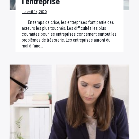
l’entreprise
Le avril 14, 2020
En temps de crise, les entreprises font partie des
acteurs les plus touchés. Les difficultés les plus
courantes pour les entreprises concernent surtout les
problèmes de trésorerie. Les entreprises auront du
mal à faire…