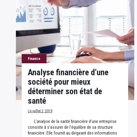
Finance
Analyse financière d’une
société pour mieux
déterminer son état de
santé
Le juillet 2, 2019
L’analyse de la santé financière d’une entreprise
consiste à s’assurer de l’équilibre de sa structure
financière. Elle fournit au dirigeant des informations