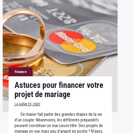
Finance
Astuces pour financer votre
projet de mariage
Le juillet 23, 2020
Se marier fait partie des grandes étapes de la vie
d’un couple. Néanmoins, les différents préparatifs
peuvent constituer un vrai casse-tête. Des projets de
mariage en vue mais peu d’argent en poche ? N’ayez…