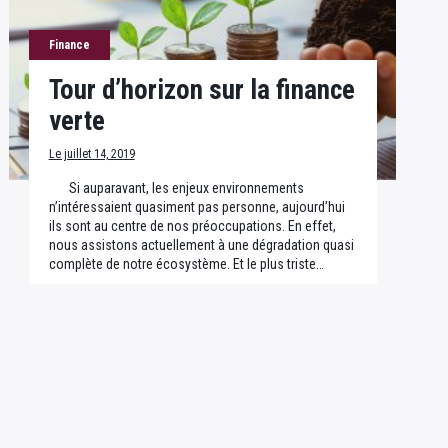
Finance
Tour d’horizon sur la finance
verte
Le juillet 14, 2019
Si auparavant, les enjeux environnements
n’intéressaient quasiment pas personne, aujourd’hui
ils sont au centre de nos préoccupations. En effet,
nous assistons actuellement à une dégradation quasi
complète de notre écosystème. Et le plus triste…