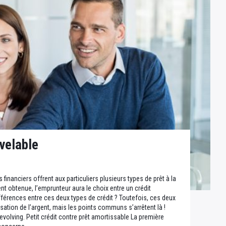
velable
financiers offrent aux particuliers plusieurs types de prêt à la
nt obtenue, l’emprunteur aura le choix entre un crédit
ifférences entre ces deux types de crédit ? Toutefois, ces deux
ilisation de l’argent, mais les points communs s’arrêtent là !
revolving. Petit crédit contre prêt amortissable La première