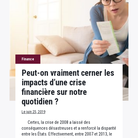
Finance
Peut-on vraiment cerner les
impacts d’une crise
financière sur notre
quotidien ?
Le juin 25, 2019
Certes, la crise de 2008 a laissé des
conséquences désastreuses et a renforcé la disparité
entre les États. Effectivement, entre 2007 et 2013, le