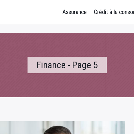
Assurance
Crédit à la cons
Finance - Page 5