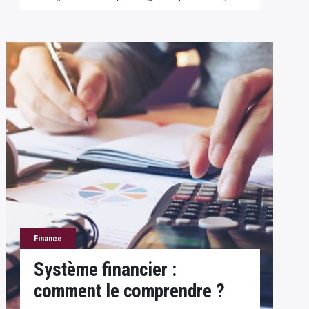
Finance
Système financier :
comment le comprendre ?