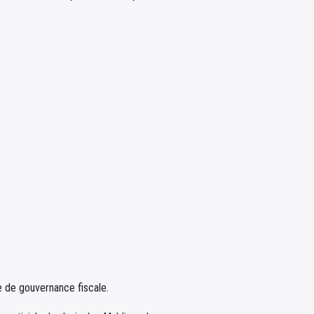
 de gouvernance fiscale.