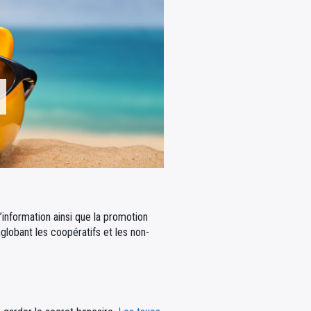
’information ainsi que la promotion
lobant les coopératifs et les non-