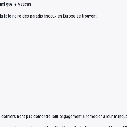
nsi que le Vatican.
la liste noire des paradis fiscaux en Europe se trouvent :
derniers n’ont pas démontré leur engagement à remédier à leur manque