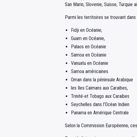
San Marin, Slovenie, Suisse, Turquie ai
Parmi les territoires se trouvant dans 
Fidji en Océanie,
Guam en Océanie,
Palaos en Océanie
Samoa en Océanie
Vanuatu en Océanie
Samoa américaines
Oman dans la péninsule Arabique
les Iles Caimans aux Caraibes,
Trinité-et Tobago aux Caraibes
Seychelles dans l’Océan Indien
Panama en Amérique Centrale
Selon la Commission Européenne, ces 