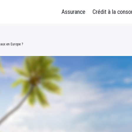
Assurance
Crédit à la cons
caux en Europe ?