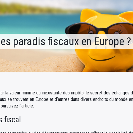
les paradis fiscaux en Europe ?
par la valeur minime ou inexistante des impôts, le secret des échanges d
aux se trouvent en Europe et d’autres dans divers endroits du monde eng
oursuivez l’article.
 fiscal