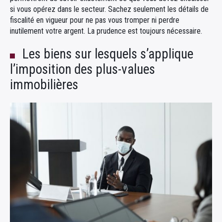
si vous opérez dans le secteur. Sachez seulement les détails de
fiscalité en vigueur pour ne pas vous tromper ni perdre
inutilement votre argent. La prudence est toujours nécessaire.
Les biens sur lesquels s’applique
l’imposition des plus-values
immobilières