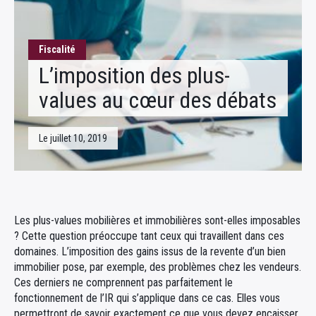
Fiscalité
Fiscalité
L’imposition des plus-
values au cœur des débats
Le juillet 10, 2019
Les plus-values mobilières et immobilières sont-elles imposables
? Cette question préoccupe tant ceux qui travaillent dans ces
domaines. L’imposition des gains issus de la revente d’un bien
immobilier pose, par exemple, des problèmes chez les vendeurs.
Ces derniers ne comprennent pas parfaitement le
fonctionnement de l’IR qui s’applique dans ce cas. Elles vous
permettront de savoir exactement ce que vous devez encaisser