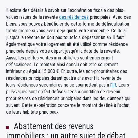
Il existe des détails à savoir sur l’exonération fiscale des plus-
values issues de la revente
des résidences
principales. Avec ces
biens, vous pouvez bénéficier de cette forme de défiscalisation
totale même si vous avez déjà quitté votre immeuble. Ce délai
jusqu’à la revente ne doit pas toutefois dépasser un an. Il faut
également que votre logement ait été utilisé comme résidence
principale depuis votre départ jusqu’à la date de la revente.
Aussi, les petites ventes immobilières sont entièrement
défiscalisées. Le montant ainsi conclu doit être seulement
inférieur ou égal à 15 000 €. En outre, les non-propriétaires des
résidences principales durant quatre ans avant la revente de
leurs résidences secondaires ne se soumettent pas à
l’IR
. Leurs
plus-values sont en fait défiscalisées à condition de devenir
propriétaires de résidences principales dans les deux années qui
suivent. Cette exonération concerne le montant destiné à l’achat
de leurs habitats principaux.
Abattement des revenus
immobiliers : un autre sujet de débat