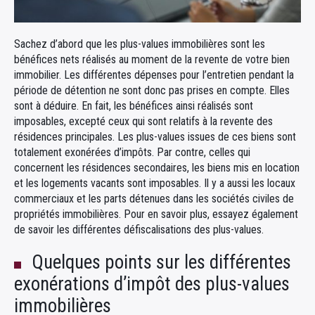
Sachez d’abord que les plus-values immobilières sont les
bénéfices nets réalisés au moment de la revente de votre bien
immobilier. Les différentes dépenses pour l’entretien pendant la
période de détention ne sont donc pas prises en compte. Elles
sont à déduire. En fait, les bénéfices ainsi réalisés sont
imposables, excepté ceux qui sont relatifs à la revente des
résidences principales. Les plus-values issues de ces biens sont
totalement exonérées d’impôts. Par contre, celles qui
concernent les résidences secondaires, les biens mis en location
et les logements vacants sont imposables. Il y a aussi les locaux
commerciaux et les parts détenues dans les sociétés civiles de
propriétés immobilières. Pour en savoir plus, essayez également
de savoir les différentes défiscalisations des plus-values.
Quelques points sur les différentes
exonérations d’impôt des plus-values
immobilières