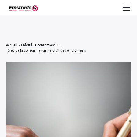
Assurance
Accueil
›
Crédit à la consommation
›
Crédit à la consommation : le droit des emprunteurs
Crédit à la consommation
Crédit immobilier
Finance