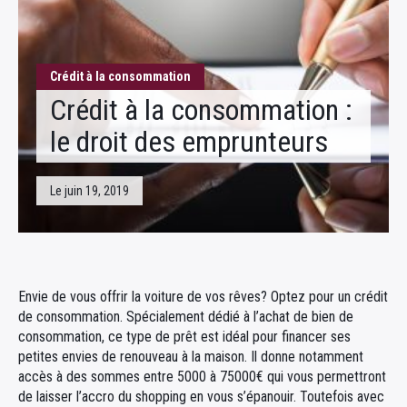
Fiscalité
Crédit à la consommation
Crédit à la consommation :
le droit des emprunteurs
Le juin 19, 2019
Envie de vous offrir la voiture de vos rêves? Optez pour un crédit
de consommation. Spécialement dédié à l’achat de bien de
consommation, ce type de prêt est idéal pour financer ses
petites envies de renouveau à la maison. Il donne notamment
accès à des sommes entre 5000 à 75000€ qui vous permettront
de laisser l’accro du shopping en vous s’épanouir. Toutefois avec