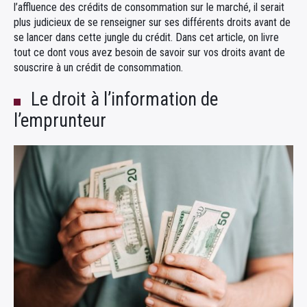
l’affluence des crédits de consommation sur le marché, il serait
plus judicieux de se renseigner sur ses différents droits avant de
se lancer dans cette jungle du crédit. Dans cet article, on livre
tout ce dont vous avez besoin de savoir sur vos droits avant de
souscrire à un crédit de consommation.
Le droit à l’information de
l’emprunteur