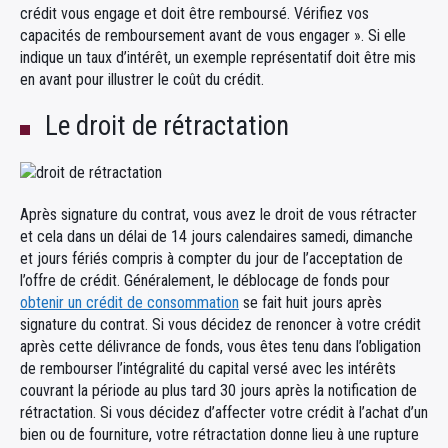
crédit vous engage et doit être remboursé. Vérifiez vos
capacités de remboursement avant de vous engager ». Si elle
indique un taux d’intérêt, un exemple représentatif doit être mis
en avant pour illustrer le coût du crédit.
Le droit de rétractation
Après signature du contrat, vous avez le droit de vous rétracter
et cela dans un délai de 14 jours calendaires samedi, dimanche
et jours fériés compris à compter du jour de l’acceptation de
l’offre de crédit. Généralement, le déblocage de fonds pour
obtenir un crédit de consommation
se fait huit jours après
signature du contrat. Si vous décidez de renoncer à votre crédit
après cette délivrance de fonds, vous êtes tenu dans l’obligation
de rembourser l’intégralité du capital versé avec les intérêts
couvrant la période au plus tard 30 jours après la notification de
rétractation. Si vous décidez d’affecter votre crédit à l’achat d’un
bien ou de fourniture, votre rétractation donne lieu à une rupture