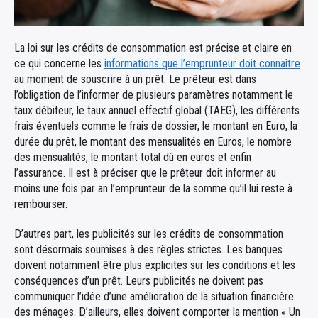
La loi sur les crédits de consommation est précise et claire en
ce qui concerne les
informations que l’emprunteur doit connaître
au moment de souscrire à un prêt. Le prêteur est dans
l’obligation de l’informer de plusieurs paramètres notamment le
taux débiteur, le taux annuel effectif global (TAEG), les différents
frais éventuels comme le frais de dossier, le montant en Euro, la
durée du prêt, le montant des mensualités en Euros, le nombre
des mensualités, le montant total dû en euros et enfin
l’assurance. Il est à préciser que le prêteur doit informer au
moins une fois par an l’emprunteur de la somme qu’il lui reste à
rembourser.
D’autres part, les publicités sur les crédits de consommation
sont désormais soumises à des règles strictes. Les banques
doivent notamment être plus explicites sur les conditions et les
conséquences d’un prêt. Leurs publicités ne doivent pas
communiquer l’idée d’une amélioration de la situation financière
des ménages. D’ailleurs, elles doivent comporter la mention « Un