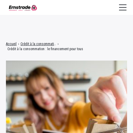
Assurance
Accueil
›
Crédit à la consommation
›
Crédit à la consommation : le financement pour tous
Crédit à la consommation
Crédit immobilier
Finance