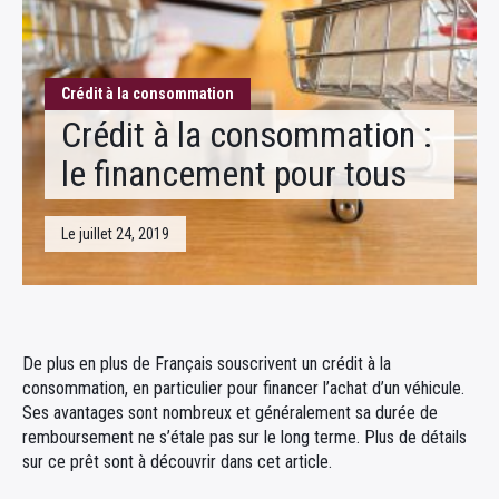
Fiscalité
Crédit à la consommation
Crédit à la consommation :
le financement pour tous
Le juillet 24, 2019
De plus en plus de Français souscrivent un crédit à la
consommation, en particulier pour financer l’achat d’un véhicule.
Ses avantages sont nombreux et généralement sa durée de
remboursement ne s’étale pas sur le long terme. Plus de détails
sur ce prêt sont à découvrir dans cet article.