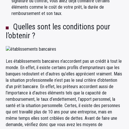
signature du contrat, vous allez déjà connaître certains
éléments comme le coût de votre prêt, la durée de
remboursement et son taux.
Quelles sont les conditions pour
l’obtenir ?
Les établissements bancaires n’accordent pas un crédit à tout le
monde. En effet, il existe certains profils d’emprunteurs que les
banques redoutent et d’autres qu’elles apprécient vraiment. Mais
la situation professionnelle n’est pas le seul critère d’obtention
d’un prêt bancaire. En effet, les prêteurs accordent aussi de
l’importance à d’autres éléments tels que la capacité de
remboursement, le taux d’endettement, l’apport personnel, la
santé et la situation personnelle. Certes, il existe des personnes
qui ont travaillé plus de 10 ans pour une entreprise, mais en
même temps elles sont criblées de dettes. Avant de faire une
demande, vérifiez donc que vous avez les moyens de