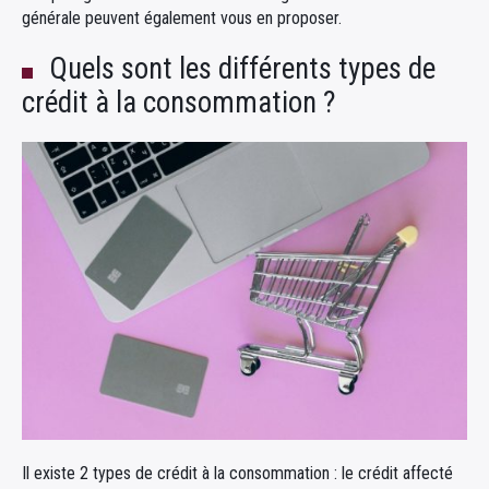
générale peuvent également vous en proposer.
Quels sont les différents types de
crédit à la consommation ?
Il existe 2 types de crédit à la consommation : le crédit affecté