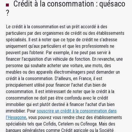
Crédit à la consommation : quésaco
?
Le crédit à la consommation est un prêt accordé à des
particuliers par des organismes de crédit ou des établissements
spécialisés. Il est à noter que ce type de crédit ne s’adresse
uniquement qu’aux particuliers et que les professionnels ne
peuvent pas l’obtenir. Par exemple, il ne peut pas servir à
financer l’acquisition d’un véhicule de fonction. En revanche, une
personne qui souhaite acheter une voiture, une moto, des
meubles ou des appareils électroménagers peut demander un
crédit à la consommation. D’ailleurs, en France, il est
principalement utilisé pour financer l’achat d’un bien de
consommation. Il est intéressant de noter que le crédit à la
consommation ne doit pas être confondu avec le crédit
immobilier qui est plutôt destiné à financer l’achat d’un bien
immobilier. Pour
souscrire un crédit à la consommation dans
l’Hexagone
, vous pouvez vous rendre chez des établissements
spécialisés tels que Cofidis, Cetelem ou Cofinoga. Mais des
banques généralistes comme Crédit agricole ou la Société