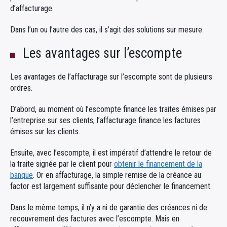
d’affacturage.
Dans l’un ou l’autre des cas, il s’agit des solutions sur mesure.
Les avantages sur l’escompte
Les avantages de l’affacturage sur l’escompte sont de plusieurs
ordres.
D’abord, au moment où l’escompte finance les traites émises par
l’entreprise sur ses clients, l’affacturage finance les factures
émises sur les clients.
Ensuite, avec l’escompte, il est impératif d’attendre le retour de
la traite signée par le client pour
obtenir le financement de la
banque
. Or en affacturage, la simple remise de la créance au
factor est largement suffisante pour déclencher le financement.
Dans le même temps, il n’y a ni de garantie des créances ni de
recouvrement des factures avec l’escompte. Mais en