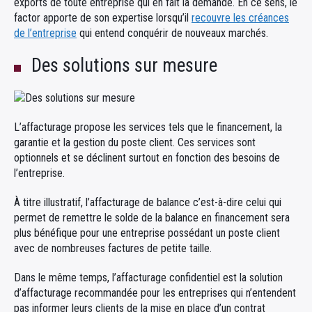
exports de toute entreprise qui en fait la demande. En ce sens, le
factor apporte de son expertise lorsqu’il
recouvre les créances
de l’entreprise
qui entend conquérir de nouveaux marchés.
Des solutions sur mesure
L’affacturage propose les services tels que le financement, la
garantie et la gestion du poste client. Ces services sont
optionnels et se déclinent surtout en fonction des besoins de
l’entreprise.
À titre illustratif, l’affacturage de balance c’est-à-dire celui qui
permet de remettre le solde de la balance en financement sera
plus bénéfique pour une entreprise possédant un poste client
avec de nombreuses factures de petite taille.
Dans le même temps, l’affacturage confidentiel est la solution
d’affacturage recommandée pour les entreprises qui n’entendent
pas informer leurs clients de la mise en place d’un contrat