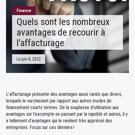
Fiscalité
Finance
Quels sont les nombreux
avantages de recourir à
l’affacturage
Le juin 8, 2022
L’affacturage présente des avantages aussi variés que divers,
lesquels le surclassent par rapport aux autres modes de
financement courts termes. De la souplesse d’utilisation aux
avantages sur l’escompte en passant par la rapidité et autres, il y
a tellement d’avantages qui le rendent très apprécié des
entreprises. Focus sur ces derniers !