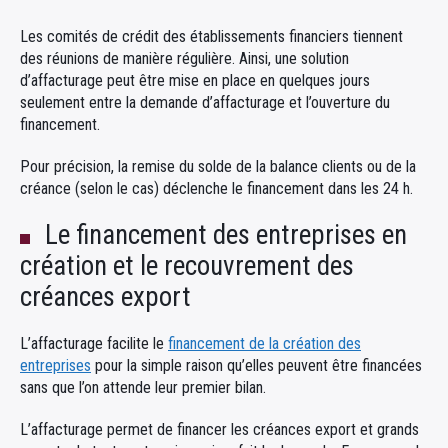
Les comités de crédit des établissements financiers tiennent
des réunions de manière régulière. Ainsi, une solution
d’affacturage peut être mise en place en quelques jours
seulement entre la demande d’affacturage et l’ouverture du
financement.
Pour précision, la remise du solde de la balance clients ou de la
créance (selon le cas) déclenche le financement dans les 24 h.
Le financement des entreprises en
création et le recouvrement des
créances export
L’affacturage facilite le
financement de la création des
entreprises
pour la simple raison qu’elles peuvent être financées
sans que l’on attende leur premier bilan.
L’affacturage permet de financer les créances export et grands