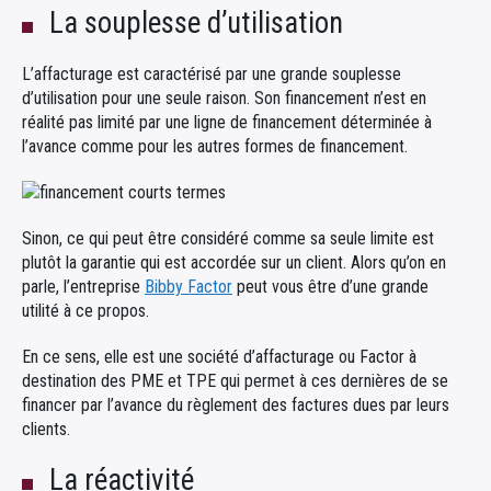
La souplesse d’utilisation
L’affacturage est caractérisé par une grande souplesse
d’utilisation pour une seule raison. Son financement n’est en
réalité pas limité par une ligne de financement déterminée à
l’avance comme pour les autres formes de financement.
Sinon, ce qui peut être considéré comme sa seule limite est
plutôt la garantie qui est accordée sur un client. Alors qu’on en
parle, l’entreprise
Bibby Factor
peut vous être d’une grande
utilité à ce propos.
En ce sens, elle est une société d’affacturage ou Factor à
destination des PME et TPE qui permet à ces dernières de se
financer par l’avance du règlement des factures dues par leurs
clients.
La réactivité