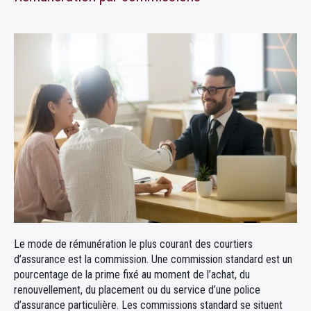
Le mode de rémunération le plus courant des courtiers
d’assurance est la commission. Une commission standard est un
pourcentage de la prime fixé au moment de l’achat, du
renouvellement, du placement ou du service d’une police
d’assurance particulière. Les commissions standard se situent