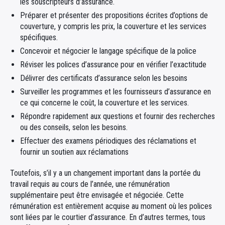
les souscripteurs d’assurance.
Préparer et présenter des propositions écrites d’options de
couverture, y compris les prix, la couverture et les services
spécifiques.
Concevoir et négocier le langage spécifique de la police
Réviser les polices d’assurance pour en vérifier l’exactitude
Délivrer des certificats d’assurance selon les besoins
Surveiller les programmes et les fournisseurs d’assurance en
ce qui concerne le coût, la couverture et les services.
Répondre rapidement aux questions et fournir des recherches
ou des conseils, selon les besoins.
Effectuer des examens périodiques des réclamations et
fournir un soutien aux réclamations
Toutefois, s’il y a un changement important dans la portée du
travail requis au cours de l’année, une rémunération
supplémentaire peut être envisagée et négociée. Cette
rémunération est entièrement acquise au moment où les polices
sont liées par le courtier d’assurance. En d’autres termes, tous