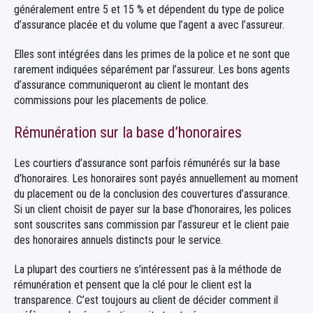
généralement entre 5 et 15 % et dépendent du type de police
d’assurance placée et du volume que l’agent a avec l’assureur.
Elles sont intégrées dans les primes de la police et ne sont que
rarement indiquées séparément par l’assureur. Les bons agents
d’assurance communiqueront au client le montant des
commissions pour les placements de police.
Rémunération sur la base d’honoraires
Les courtiers d’assurance sont parfois rémunérés sur la base
d’honoraires. Les honoraires sont payés annuellement au moment
du placement ou de la conclusion des couvertures d’assurance.
Si un client choisit de payer sur la base d’honoraires, les polices
sont souscrites sans commission par l’assureur et le client paie
des honoraires annuels distincts pour le service.
La plupart des courtiers ne s’intéressent pas à la méthode de
rémunération et pensent que la clé pour le client est la
transparence. C’est toujours au client de décider comment il