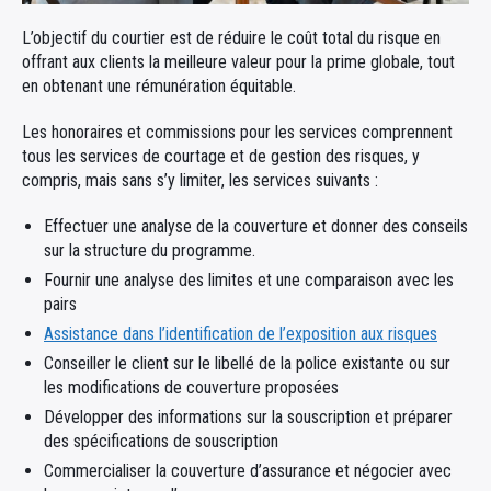
L’objectif du courtier est de réduire le coût total du risque en
offrant aux clients la meilleure valeur pour la prime globale, tout
en obtenant une rémunération équitable.
Les honoraires et commissions pour les services comprennent
tous les services de courtage et de gestion des risques, y
compris, mais sans s’y limiter, les services suivants :
Effectuer une analyse de la couverture et donner des conseils
sur la structure du programme.
Fournir une analyse des limites et une comparaison avec les
pairs
Assistance dans l’identification de l’exposition aux risques
Conseiller le client sur le libellé de la police existante ou sur
les modifications de couverture proposées
Développer des informations sur la souscription et préparer
des spécifications de souscription
Commercialiser la couverture d’assurance et négocier avec