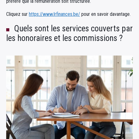
préfère que la rémunération soit structurée.
Cliquez sur
https://www.lrfinances.be/
pour en savoir davantage.
Quels sont les services couverts par
les honoraires et les commissions ?