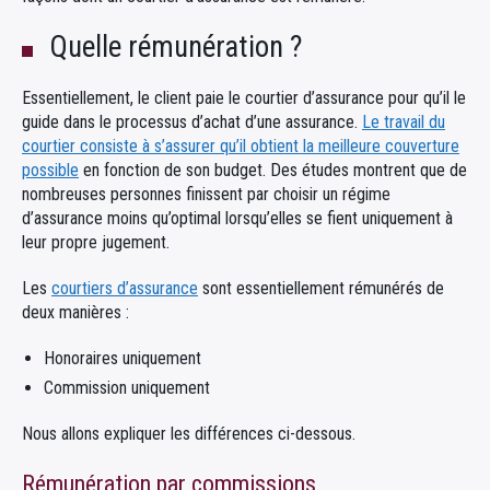
Quelle rémunération ?
Essentiellement, le client paie le courtier d’assurance pour qu’il le
guide dans le processus d’achat d’une assurance.
Le travail du
courtier consiste à s’assurer qu’il obtient la meilleure couverture
possible
en fonction de son budget. Des études montrent que de
nombreuses personnes finissent par choisir un régime
d’assurance moins qu’optimal lorsqu’elles se fient uniquement à
leur propre jugement.
Les
courtiers d’assurance
sont essentiellement rémunérés de
deux manières :
Honoraires uniquement
Commission uniquement
Nous allons expliquer les différences ci-dessous.
Rémunération par commissions