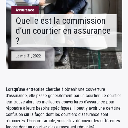
Fiscalité
Assurance
Quelle est la commission
d’un courtier en assurance
?
Le mai 31, 2022
Lorsqu’une entreprise cherche à obtenir une couverture
d’assurance, elle passe généralement par un courtier. Le courtier
leur trouve alors les meilleures couvertures d’assurance pour
répondre à leurs besoins spécifiques. Il peut y avoir une certaine
confusion sur la façon dont les courtiers d’assurance sont
rémunérés. Dans cet article, vous allez découvrir les différentes
façons dont un courtier d’assurance est rémunéré.