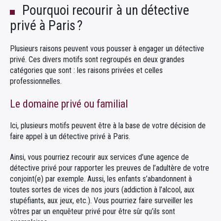
Pourquoi recourir à un détective
privé à Paris ?
Plusieurs raisons peuvent vous pousser à engager un détective
privé. Ces divers motifs sont regroupés en deux grandes
catégories que sont : les raisons privées et celles
professionnelles.
Le domaine privé ou familial
Ici, plusieurs motifs peuvent être à la base de votre décision de
faire appel à un détective privé à Paris.
Ainsi, vous pourriez recourir aux services d’une agence de
détective privé pour rapporter les preuves de l’adultère de votre
conjoint(e) par exemple. Aussi, les enfants s’abandonnent à
toutes sortes de vices de nos jours (addiction à l’alcool, aux
stupéfiants, aux jeux, etc.). Vous pourriez faire surveiller les
vôtres par un enquêteur privé pour être sûr qu’ils sont