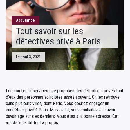
Fiscalité
Assurance
Tout savoir sur les
détectives privé à Paris
Le août 3, 2021
Les nombreux services que proposent les détectives privés font
d’eux des personnes sollicitées assez souvent. On les retrouve
dans plusieurs villes, dont Paris. Vous désirez engager un
enquêteur privé à Paris. Mais avant, vous souhaitez en savoir
davantage sur ces derniers. Vous êtes à la bonne adresse. Cet
article vous dit tout à propos.