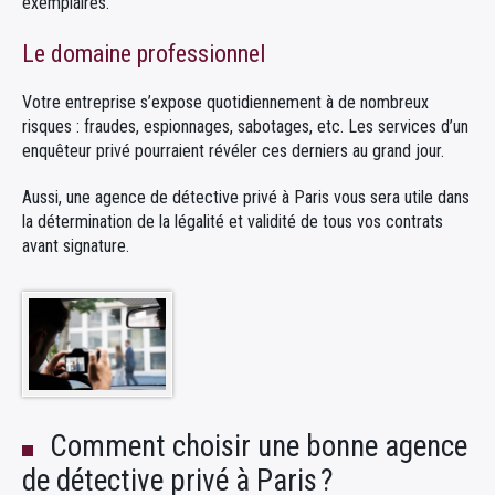
exemplaires.
Le domaine professionnel
Votre entreprise s’expose quotidiennement à de nombreux
risques : fraudes, espionnages, sabotages, etc. Les services d’un
enquêteur privé pourraient révéler ces derniers au grand jour.
Aussi, une agence de détective privé à Paris vous sera utile dans
la détermination de la légalité et validité de tous vos contrats
avant signature.
Comment choisir une bonne agence
de détective privé à Paris ?