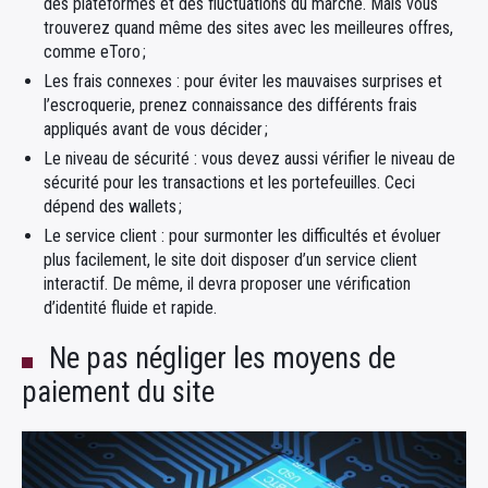
des plateformes et des fluctuations du marché. Mais vous
trouverez quand même des sites avec les meilleures offres,
comme eToro ;
Les frais connexes : pour éviter les mauvaises surprises et
l’escroquerie, prenez connaissance des différents frais
appliqués avant de vous décider ;
Le niveau de sécurité : vous devez aussi vérifier le niveau de
sécurité pour les transactions et les portefeuilles. Ceci
dépend des wallets ;
Le service client : pour surmonter les difficultés et évoluer
plus facilement, le site doit disposer d’un service client
interactif. De même, il devra proposer une vérification
d’identité fluide et rapide.
Ne pas négliger les moyens de
paiement du site