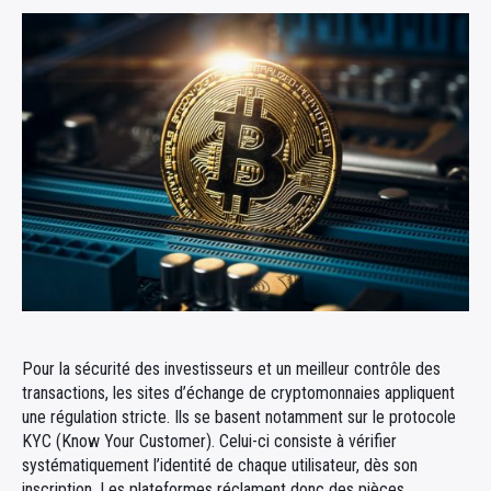
Pour la sécurité des investisseurs et un meilleur contrôle des
transactions, les sites d’échange de cryptomonnaies appliquent
une régulation stricte. Ils se basent notamment sur le protocole
KYC (Know Your Customer). Celui-ci consiste à vérifier
systématiquement l’identité de chaque utilisateur, dès son
inscription. Les plateformes réclament donc des pièces