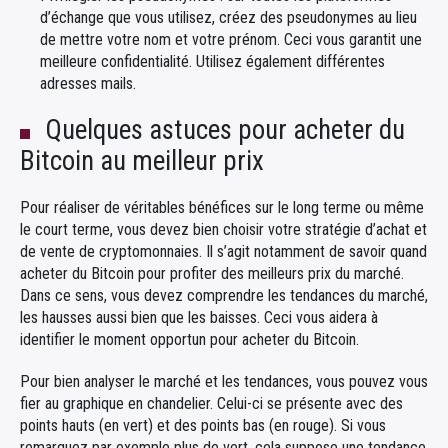
d’échange que vous utilisez, créez des pseudonymes au lieu
de mettre votre nom et votre prénom. Ceci vous garantit une
meilleure confidentialité. Utilisez également différentes
adresses mails.
Quelques astuces pour acheter du
Bitcoin au meilleur prix
Pour réaliser de véritables bénéfices sur le long terme ou même
le court terme, vous devez bien choisir votre stratégie d’achat et
de vente de cryptomonnaies. Il s’agit notamment de savoir quand
acheter du Bitcoin pour profiter des meilleurs prix du marché.
Dans ce sens, vous devez comprendre les tendances du marché,
les hausses aussi bien que les baisses. Ceci vous aidera à
identifier le moment opportun pour acheter du Bitcoin.
Pour bien analyser le marché et les tendances, vous pouvez vous
fier au graphique en chandelier. Celui-ci se présente avec des
points hauts (en vert) et des points bas (en rouge). Si vous
remarquez par exemple plus de vert, cela suppose une tendance