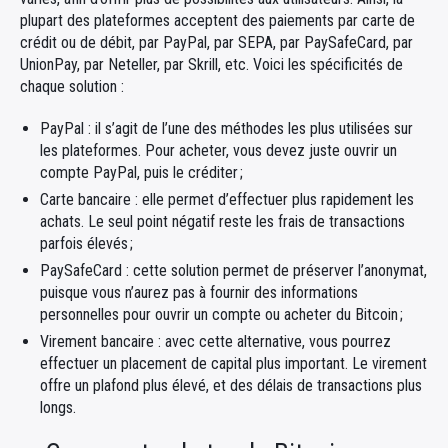
plupart des plateformes acceptent des paiements par carte de
crédit ou de débit, par PayPal, par SEPA, par PaySafeCard, par
UnionPay, par Neteller, par Skrill, etc. Voici les spécificités de
chaque solution :
PayPal : il s’agit de l’une des méthodes les plus utilisées sur
les plateformes. Pour acheter, vous devez juste ouvrir un
compte PayPal, puis le créditer ;
Carte bancaire : elle permet d’effectuer plus rapidement les
achats. Le seul point négatif reste les frais de transactions
parfois élevés ;
PaySafeCard : cette solution permet de préserver l’anonymat,
puisque vous n’aurez pas à fournir des informations
personnelles pour ouvrir un compte ou acheter du Bitcoin ;
Virement bancaire : avec cette alternative, vous pourrez
effectuer un placement de capital plus important. Le virement
offre un plafond plus élevé, et des délais de transactions plus
longs.