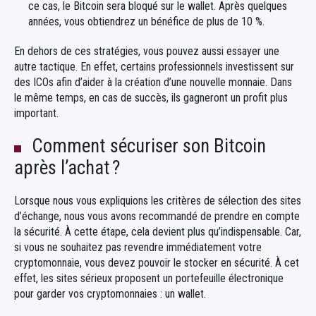
ce cas, le Bitcoin sera bloqué sur le wallet. Après quelques
années, vous obtiendrez un bénéfice de plus de 10 %.
En dehors de ces stratégies, vous pouvez aussi essayer une
autre tactique. En effet, certains professionnels investissent sur
des ICOs afin d’aider à la création d’une nouvelle monnaie. Dans
le même temps, en cas de succès, ils gagneront un profit plus
important.
Comment sécuriser son Bitcoin
après l’achat ?
Lorsque nous vous expliquions les critères de sélection des sites
d’échange, nous vous avons recommandé de prendre en compte
la sécurité. À cette étape, cela devient plus qu’indispensable. Car,
si vous ne souhaitez pas revendre immédiatement votre
cryptomonnaie, vous devez pouvoir le stocker en sécurité. À cet
effet, les sites sérieux proposent un portefeuille électronique
pour garder vos cryptomonnaies : un wallet.