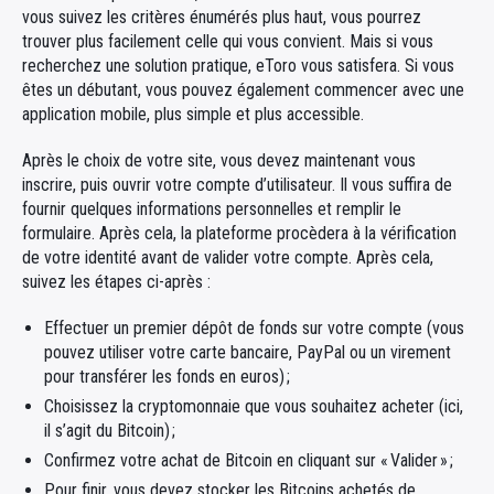
vous suivez les critères énumérés plus haut, vous pourrez
trouver plus facilement celle qui vous convient. Mais si vous
recherchez une solution pratique, eToro vous satisfera. Si vous
êtes un débutant, vous pouvez également commencer avec une
application mobile, plus simple et plus accessible.
Après le choix de votre site, vous devez maintenant vous
inscrire, puis ouvrir votre compte d’utilisateur. Il vous suffira de
fournir quelques informations personnelles et remplir le
formulaire. Après cela, la plateforme procèdera à la vérification
de votre identité avant de valider votre compte. Après cela,
suivez les étapes ci-après :
Effectuer un premier dépôt de fonds sur votre compte (vous
pouvez utiliser votre carte bancaire, PayPal ou un virement
pour transférer les fonds en euros) ;
Choisissez la cryptomonnaie que vous souhaitez acheter (ici,
il s’agit du Bitcoin) ;
Confirmez votre achat de Bitcoin en cliquant sur « Valider » ;
Pour finir, vous devez stocker les Bitcoins achetés de