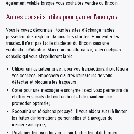
également valable lorsque vous souhaitez vendre du Bitcoin.
Autres conseils utiles pour garder l’anonymat
Vous le savez désormais : tous les sites d’échange fiables
possèdent des réglementations très strictes. Pour éviter les
fraudes, il n’est pas facile d’acheter du Bitcoin sans une
vérification d’identité. Mais comme alternative, voici quelques
conseils qui vous simplifieront la vie :
Utiliser un navigateur privé : pour vos transactions, il protègera
vos données, empêchera d’autres utilisateurs de vous
détecter et bloquera les traqueurs ;
Opter pour une messagerie anonyme : ceci vous permettra de
chiffrer vos mails de bout en bout et de maintenir une
protection optimale ;
Recourir à un téléphone prépayé : il vous aidera aussi à limiter
les fuites d’informations personnelles et à naviguer de
manière anonyme ;
Privilégier les pseudonymes : sur toutes les plateformes