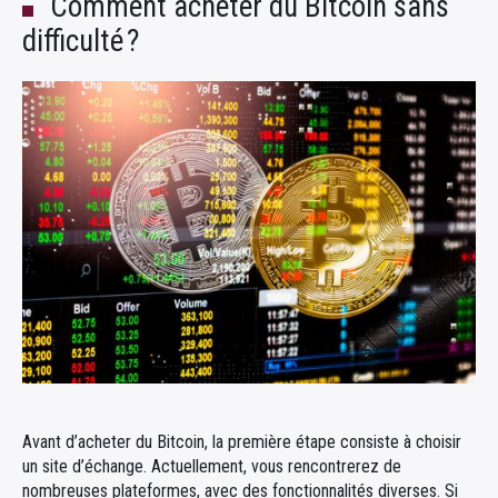
Comment acheter du Bitcoin sans
difficulté ?
Avant d’acheter du Bitcoin, la première étape consiste à choisir
un site d’échange. Actuellement, vous rencontrerez de
nombreuses plateformes, avec des fonctionnalités diverses. Si