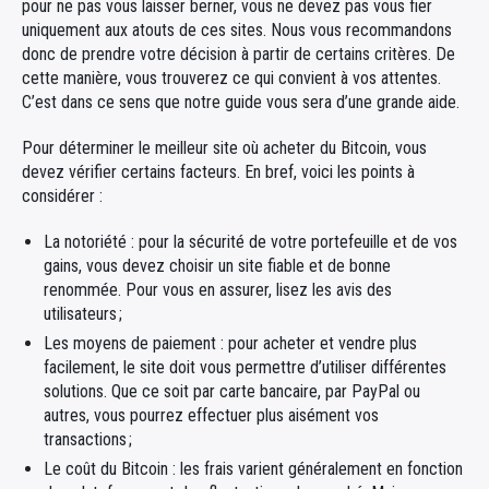
pour ne pas vous laisser berner, vous ne devez pas vous fier
uniquement aux atouts de ces sites. Nous vous recommandons
donc de prendre votre décision à partir de certains critères. De
cette manière, vous trouverez ce qui convient à vos attentes.
C’est dans ce sens que notre guide vous sera d’une grande aide.
Pour déterminer le meilleur site où acheter du Bitcoin, vous
devez vérifier certains facteurs. En bref, voici les points à
considérer :
La notoriété : pour la sécurité de votre portefeuille et de vos
gains, vous devez choisir un site fiable et de bonne
renommée. Pour vous en assurer, lisez les avis des
utilisateurs ;
Les moyens de paiement : pour acheter et vendre plus
facilement, le site doit vous permettre d’utiliser différentes
solutions. Que ce soit par carte bancaire, par PayPal ou
autres, vous pourrez effectuer plus aisément vos
transactions ;
Le coût du Bitcoin : les frais varient généralement en fonction