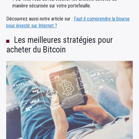
manière sécurisée sur votre portefeuille.
Découvrez aussi notre article sur :
Faut-il comprendre la bourse
pour investir sur Internet ?
Les meilleures stratégies pour
acheter du Bitcoin