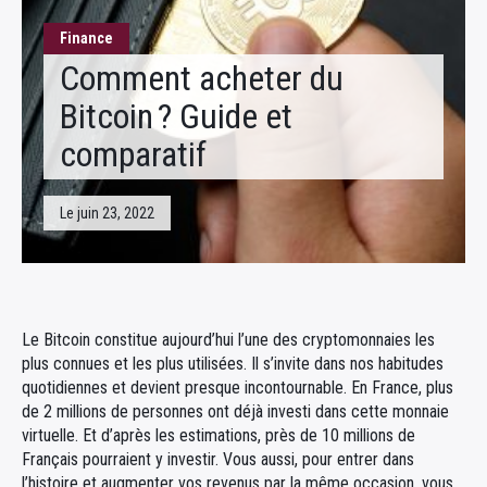
Fiscalité
Finance
Comment acheter du
Bitcoin ? Guide et
comparatif
Le juin 23, 2022
Le Bitcoin constitue aujourd’hui l’une des cryptomonnaies les
plus connues et les plus utilisées. Il s’invite dans nos habitudes
quotidiennes et devient presque incontournable. En France, plus
de 2 millions de personnes ont déjà investi dans cette monnaie
virtuelle. Et d’après les estimations, près de 10 millions de
Français pourraient y investir. Vous aussi, pour entrer dans
l’histoire et augmenter vos revenus par la même occasion, vous