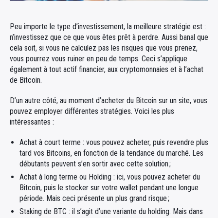
Peu importe le type d’investissement, la meilleure stratégie est :
n’investissez que ce que vous êtes prêt à perdre. Aussi banal que
cela soit, si vous ne calculez pas les risques que vous prenez,
vous pourrez vous ruiner en peu de temps. Ceci s’applique
également à tout actif financier, aux cryptomonnaies et à l’achat
de Bitcoin.
D’un autre côté, au moment d’acheter du Bitcoin sur un site, vous
pouvez employer différentes stratégies. Voici les plus
intéressantes :
Achat à court terme : vous pouvez acheter, puis revendre plus
tard vos Bitcoins, en fonction de la tendance du marché. Les
débutants peuvent s’en sortir avec cette solution ;
Achat à long terme ou Holding : ici, vous pouvez acheter du
Bitcoin, puis le stocker sur votre wallet pendant une longue
période. Mais ceci présente un plus grand risque ;
Staking de BTC : il s’agit d’une variante du holding. Mais dans