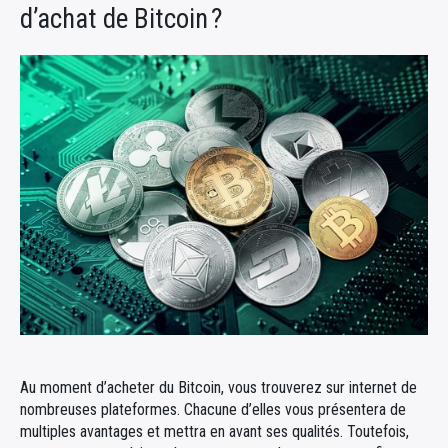
d’achat de Bitcoin ?
Au moment d’acheter du Bitcoin, vous trouverez sur internet de
nombreuses plateformes. Chacune d’elles vous présentera de
multiples avantages et mettra en avant ses qualités. Toutefois,