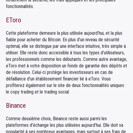
fonctionnalités.
EToro
Cette plateforme demeure la plus utilisée aujourd’hui, et la plus
fiable pour acheter du Bitcoin. En plus d’un niveau de sécurité
optimal, elle se distingue par une interface intuitive, très simple à
utiliser. Elle reste donc accessible à tous les types d’utilisateurs,
les professionnels comme les débutants. Comme autre avantage,
eToro met à votre disposition un fonds de garantie des dépôts et
de résolution. Celui-ci protège les investisseurs en cas de
défaillance d’un établissement financier lié à eToro. Vous
profiterez également sur le site de deux fonctionnalités uniques :
le copy trading et le trading social.
Binance
Comme deuxième choix, Binance reste aussi parmi les
plateformes d’échange les plus utilisées aujourd’hui. Elle doit sa
popularité à ses nombreux avantages, mais surtout à ses frais de