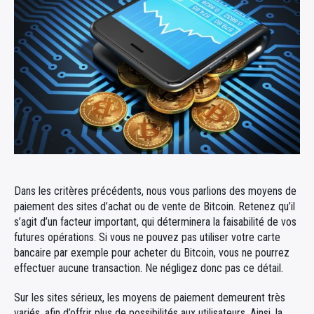
Dans les critères précédents, nous vous parlions des moyens de
paiement des sites d’achat ou de vente de Bitcoin. Retenez qu’il
s’agit d’un facteur important, qui déterminera la faisabilité de vos
futures opérations. Si vous ne pouvez pas utiliser votre carte
bancaire par exemple pour acheter du Bitcoin, vous ne pourrez
effectuer aucune transaction. Ne négligez donc pas ce détail.
Sur les sites sérieux, les moyens de paiement demeurent très
variés, afin d’offrir plus de possibilités aux utilisateurs. Ainsi, la