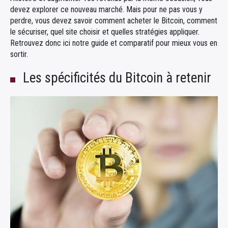
devez explorer ce nouveau marché. Mais pour ne pas vous y
perdre, vous devez savoir comment acheter le Bitcoin, comment
le sécuriser, quel site choisir et quelles stratégies appliquer.
Retrouvez donc ici notre guide et comparatif pour mieux vous en
sortir.
Les spécificités du Bitcoin à retenir