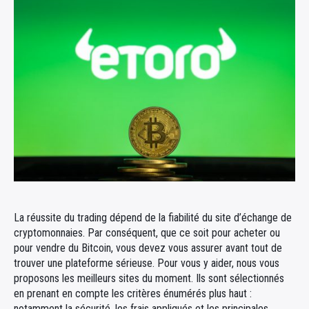
La réussite du trading dépend de la fiabilité du site d’échange de
cryptomonnaies. Par conséquent, que ce soit pour acheter ou
pour vendre du Bitcoin, vous devez vous assurer avant tout de
trouver une plateforme sérieuse. Pour vous y aider, nous vous
proposons les meilleurs sites du moment. Ils sont sélectionnés
en prenant en compte les critères énumérés plus haut :
notamment la sécurité, les frais appliqués et les principales