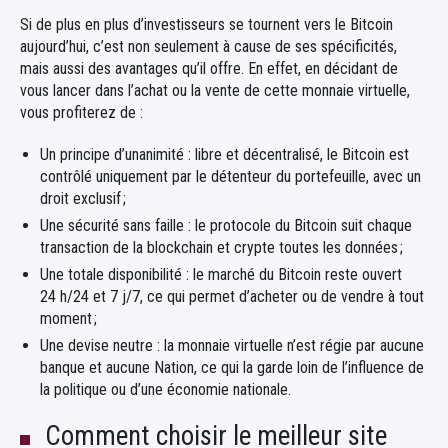
Si de plus en plus d’investisseurs se tournent vers le Bitcoin
aujourd’hui, c’est non seulement à cause de ses spécificités,
mais aussi des avantages qu’il offre. En effet, en décidant de
vous lancer dans l’achat ou la vente de cette monnaie virtuelle,
vous profiterez de :
Un principe d’unanimité : libre et décentralisé, le Bitcoin est
contrôlé uniquement par le détenteur du portefeuille, avec un
droit exclusif ;
Une sécurité sans faille : le protocole du Bitcoin suit chaque
transaction de la blockchain et crypte toutes les données ;
Une totale disponibilité : le marché du Bitcoin reste ouvert
24 h/24 et 7 j/7, ce qui permet d’acheter ou de vendre à tout
moment ;
Une devise neutre : la monnaie virtuelle n’est régie par aucune
banque et aucune Nation, ce qui la garde loin de l’influence de
la politique ou d’une économie nationale.
Comment choisir le meilleur site