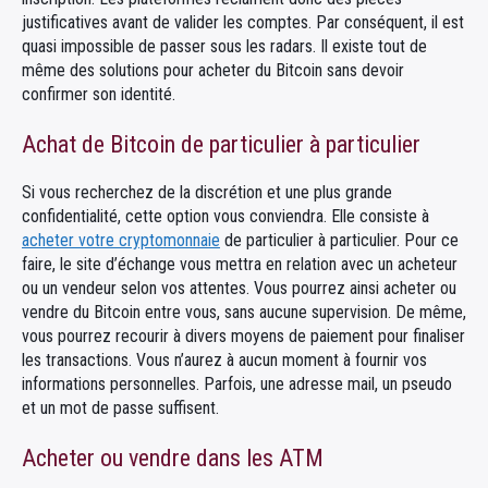
justificatives avant de valider les comptes. Par conséquent, il est
quasi impossible de passer sous les radars. Il existe tout de
même des solutions pour acheter du Bitcoin sans devoir
confirmer son identité.
Achat de Bitcoin de particulier à particulier
Si vous recherchez de la discrétion et une plus grande
confidentialité, cette option vous conviendra. Elle consiste à
acheter votre cryptomonnaie
de particulier à particulier. Pour ce
faire, le site d’échange vous mettra en relation avec un acheteur
ou un vendeur selon vos attentes. Vous pourrez ainsi acheter ou
vendre du Bitcoin entre vous, sans aucune supervision. De même,
vous pourrez recourir à divers moyens de paiement pour finaliser
les transactions. Vous n’aurez à aucun moment à fournir vos
informations personnelles. Parfois, une adresse mail, un pseudo
et un mot de passe suffisent.
Acheter ou vendre dans les ATM