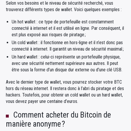
Selon vos besoins et le niveau de sécurité recherché, vous
trouverez différents types de wallet. Voici quelques exemples :
Un hot wallet : ce type de portefeuille est constamment
connecté à internet et il est utilisé en ligne. Par conséquent, il
est plus exposé aux risques de piratage ;
Un cold wallet : il fonctionne en hors-ligne et il n’est donc pas
connecté à internet. Il garantit un niveau de sécurité maximal ;
Un hard wallet : celui-ci représente un portefeuille physique,
avec une sécurité nettement supérieure aux autres. Il peut
être sous la forme d’un disque dur externe ou d’une clé USB.
Avec le dernier type de wallet, vous pourrez stocker votre BTC
hors du réseau internet. Il restera donc à l’abri du piratage et des
hackers. Toutefois, pour obtenir un cold wallet ou un hard wallet,
vous devez payer une centaine d’euros.
Comment acheter du Bitcoin de
manière anonyme ?