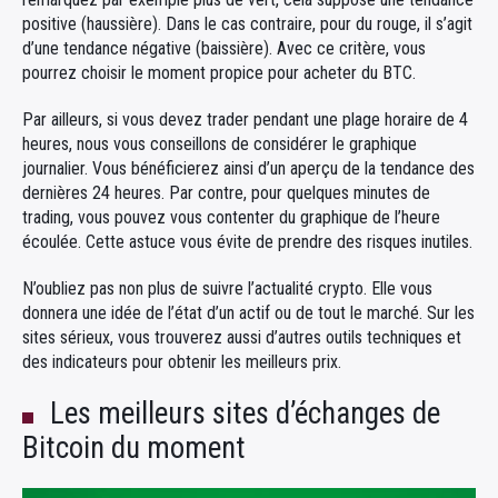
positive (haussière). Dans le cas contraire, pour du rouge, il s’agit
d’une tendance négative (baissière). Avec ce critère, vous
pourrez choisir le moment propice pour acheter du BTC.
Par ailleurs, si vous devez trader pendant une plage horaire de 4
heures, nous vous conseillons de considérer le graphique
journalier. Vous bénéficierez ainsi d’un aperçu de la tendance des
dernières 24 heures. Par contre, pour quelques minutes de
trading, vous pouvez vous contenter du graphique de l’heure
écoulée. Cette astuce vous évite de prendre des risques inutiles.
N’oubliez pas non plus de suivre l’actualité crypto. Elle vous
donnera une idée de l’état d’un actif ou de tout le marché. Sur les
sites sérieux, vous trouverez aussi d’autres outils techniques et
des indicateurs pour obtenir les meilleurs prix.
Les meilleurs sites d’échanges de
Bitcoin du moment