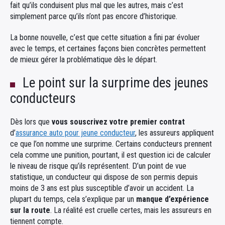
fait qu’ils conduisent plus mal que les autres, mais c’est
simplement parce qu’ils n’ont pas encore d’historique.
La bonne nouvelle, c’est que cette situation a fini par évoluer
avec le temps, et certaines façons bien concrètes permettent
de mieux gérer la problématique dès le départ.
Le point sur la surprime des jeunes
conducteurs
Dès lors que
vous souscrivez votre premier contrat
d’
assurance auto pour jeune conducteur
, les assureurs appliquent
ce que l’on nomme une surprime. Certains conducteurs prennent
cela comme une punition, pourtant, il est question ici de calculer
le niveau de risque qu’ils représentent. D’un point de vue
statistique, un conducteur qui dispose de son permis depuis
moins de 3 ans est plus susceptible d’avoir un accident. La
plupart du temps, cela s’explique par un
manque d’expérience
sur la route
. La réalité est cruelle certes, mais les assureurs en
tiennent compte.