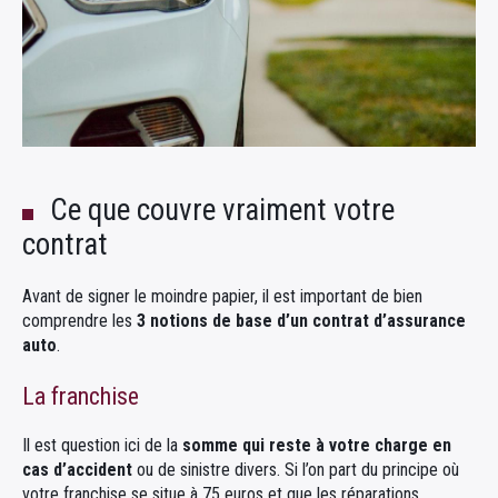
Ce que couvre vraiment votre
contrat
Avant de signer le moindre papier, il est important de bien
comprendre les
3 notions de base d’un contrat d’assurance
auto
.
La franchise
Il est question ici de la
somme qui reste à votre charge en
cas d’accident
ou de sinistre divers. Si l’on part du principe où
votre franchise se situe à 75 euros et que les réparations