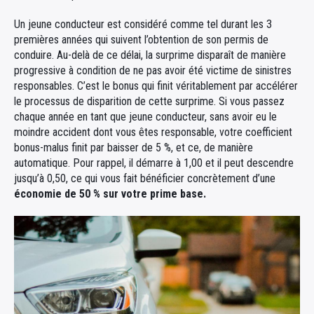
Un jeune conducteur est considéré comme tel durant les 3
premières années qui suivent l’obtention de son permis de
conduire. Au-delà de ce délai, la surprime disparaît de manière
progressive à condition de ne pas avoir été victime de sinistres
responsables. C’est le bonus qui finit véritablement par accélérer
le processus de disparition de cette surprime. Si vous passez
chaque année en tant que jeune conducteur, sans avoir eu le
moindre accident dont vous êtes responsable, votre coefficient
bonus-malus finit par baisser de 5 %, et ce, de manière
automatique. Pour rappel, il démarre à 1,00 et il peut descendre
jusqu’à 0,50, ce qui vous fait bénéficier concrètement d’une
économie de 50 % sur votre prime base.