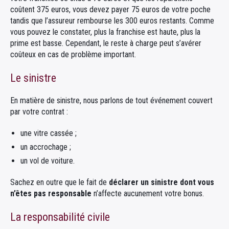
coûtent 375 euros, vous devez payer 75 euros de votre poche
tandis que l’assureur rembourse les 300 euros restants. Comme
vous pouvez le constater, plus la franchise est haute, plus la
prime est basse. Cependant, le reste à charge peut s’avérer
coûteux en cas de problème important.
Le sinistre
En matière de sinistre, nous parlons de tout événement couvert
par votre contrat :
une vitre cassée ;
un accrochage ;
un vol de voiture.
Sachez en outre que le fait de
déclarer un sinistre dont vous
n’êtes pas responsable
n’affecte aucunement votre bonus.
La responsabilité civile