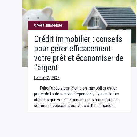
Crédit immobilier
Crédit immobilier : conseils
pour gérer efficacement
votre prêt et économiser de
l’argent
Le mars 27, 2024
Faire l’acquisition d’un bien immobilier est un
projet de toute une vie. Cependant, il y a de fortes
chances que vous ne puissiez pas réunir toute la
somme nécessaire pour vous offrir la maison…