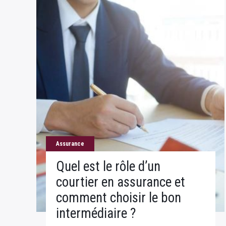
Assurance
Quel est le rôle d’un
courtier en assurance et
comment choisir le bon
intermédiaire ?