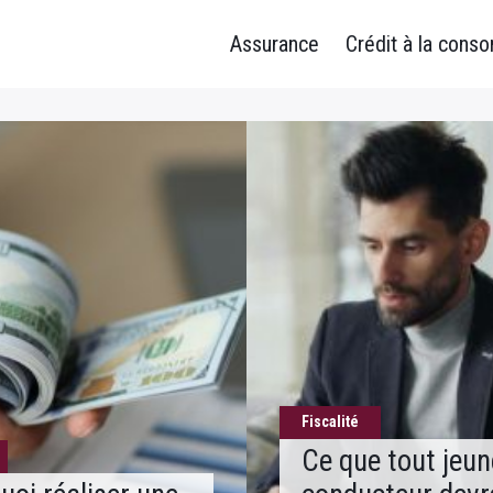
Assurance
Crédit à la cons
Fiscalité
Ce que tout jeun