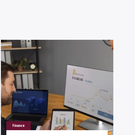
Finance