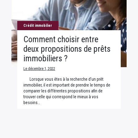
Crédit immobilier
Comment choisir entre
deux propositions de prêts
immobiliers ?
Le décembre 1, 2022
Lorsque vous êtes à la recherche d’un prêt
immobilier, il est important de prendre le temps de
comparer les différentes propositions afin de
trouver celle qui correspond le mieux à vos
besoins…