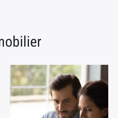
mobilier