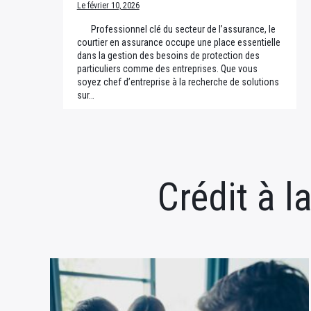
Le février 10, 2026
Professionnel clé du secteur de l’assurance, le
courtier en assurance occupe une place essentielle
dans la gestion des besoins de protection des
particuliers comme des entreprises. Que vous
soyez chef d’entreprise à la recherche de solutions
sur…
Crédit à 