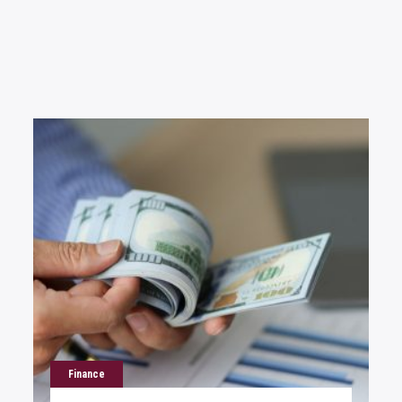
Finance