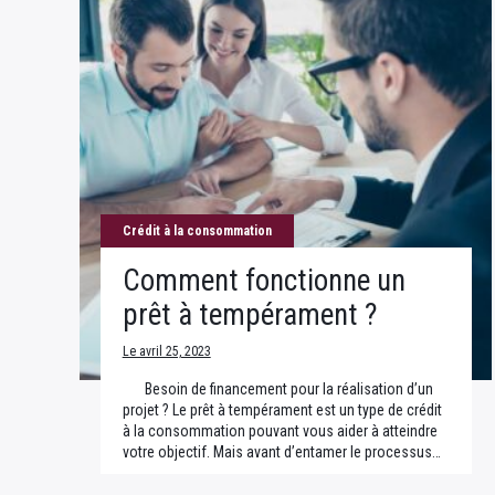
Crédit à la consommation
Comment fonctionne un
prêt à tempérament ?
Le avril 25, 2023
Besoin de financement pour la réalisation d’un
projet ? Le prêt à tempérament est un type de crédit
à la consommation pouvant vous aider à atteindre
votre objectif. Mais avant d’entamer le processus…