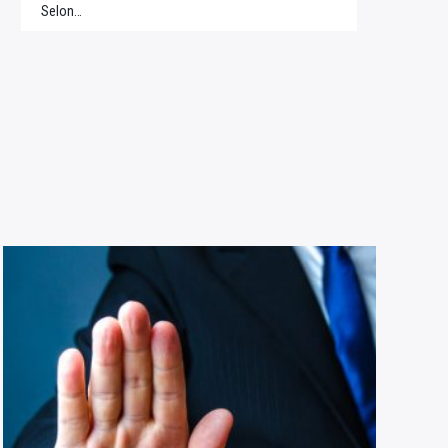
Selon…