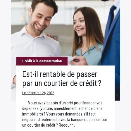
Crédit à la consommation
Est-il rentable de passer
par un courtier de crédit ?
Le décembre 26, 2022
Vous avez besoin d’un prêt pour financer vos
dépenses (voiture, ameublement, achat de biens
immobiliers) ? Vous vous demandez s’il faut
négocier directement avec la banque ou passer par
un courtier de crédit ? Recourir…