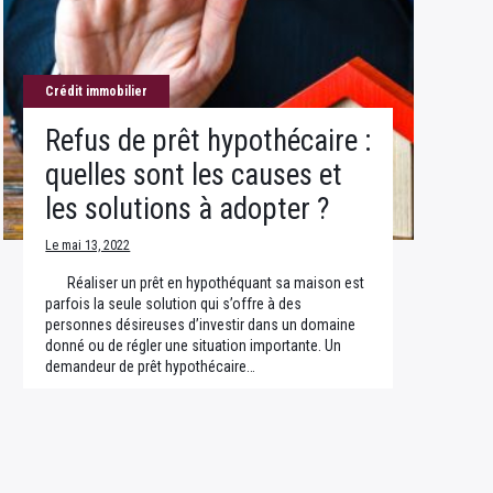
Crédit immobilier
Refus de prêt hypothécaire :
quelles sont les causes et
les solutions à adopter ?
Le mai 13, 2022
Réaliser un prêt en hypothéquant sa maison est
parfois la seule solution qui s’offre à des
personnes désireuses d’investir dans un domaine
donné ou de régler une situation importante. Un
demandeur de prêt hypothécaire…