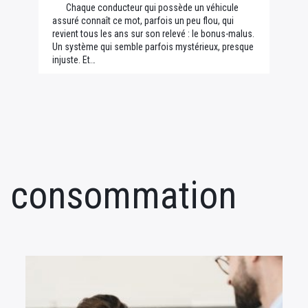
Chaque conducteur qui possède un véhicule
assuré connaît ce mot, parfois un peu flou, qui
revient tous les ans sur son relevé : le bonus-malus.
Un système qui semble parfois mystérieux, presque
injuste. Et…
la consommation