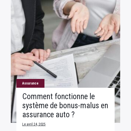
Assurance
Comment fonctionne le
système de bonus-malus en
assurance auto ?
Le avril 24, 2025