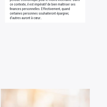
ce contexte, il est impératif de bien maîtriser ses
finances personnelles. Effectivement, quand
certaines personnes souhaiteront épargner,
d’autres auront à cœur…