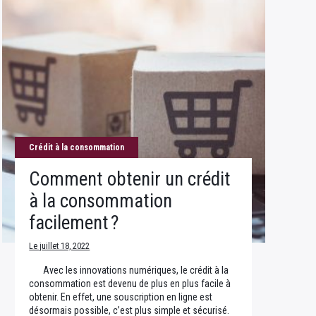
Crédit à la consommation
Comment obtenir un crédit
à la consommation
facilement ?
Le juillet 18, 2022
Avec les innovations numériques, le crédit à la
consommation est devenu de plus en plus facile à
obtenir. En effet, une souscription en ligne est
désormais possible, c’est plus simple et sécurisé.