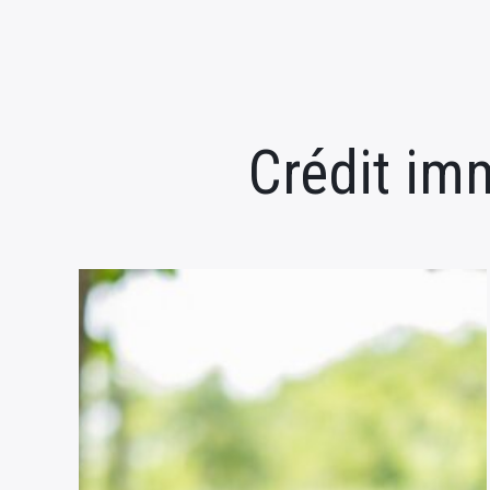
Crédit im